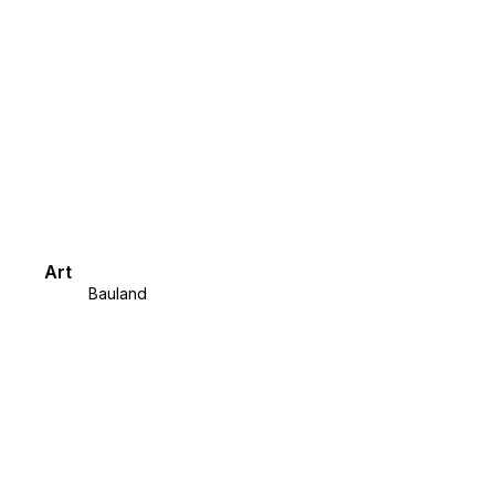
Art
Bauland