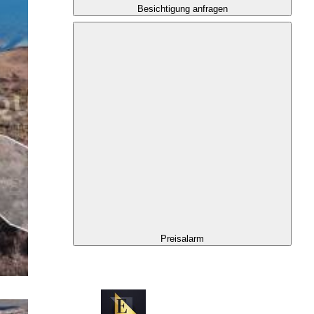
Besichtigung anfragen
Preisalarm