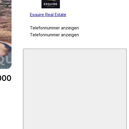
Esquire Real Estate
Telefonnummer anzeigen
Telefonnummer anzeigen
000