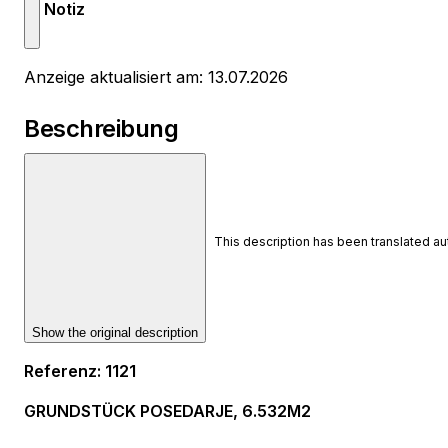
Notiz
Anzeige aktualisiert am: 13.07.2026
Beschreibung
This description has been translated a
Show the original description
Referenz
:
1121
GRUNDSTÜCK POSEDARJE, 6.532M2