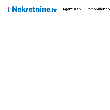
Agenturen
Immobilienpr