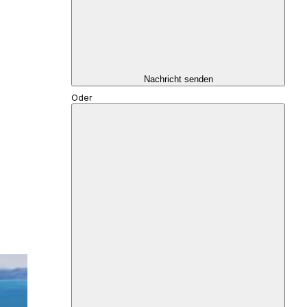
Nachricht senden
Oder