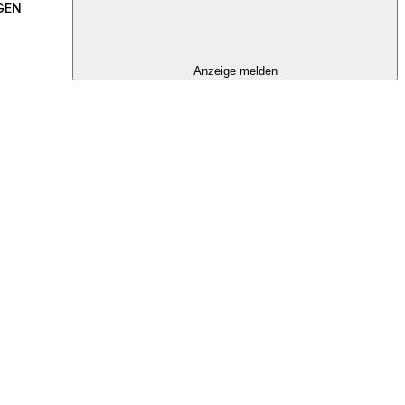
GEN
Anzeige melden