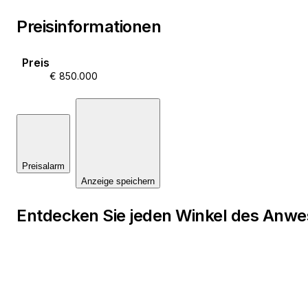
Preisinformationen
Preis
€ 850.000
Preisalarm
Anzeige speichern
Entdecken Sie jeden Winkel des Anw