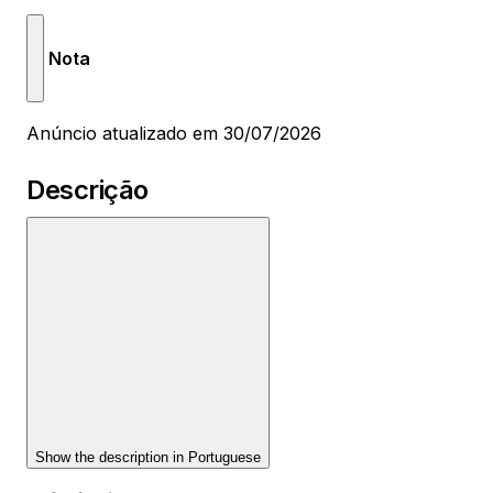
Nota
Anúncio atualizado em 30/07/2026
Descrição
Show the description in
Portuguese