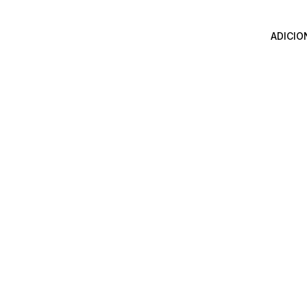
ADICIO