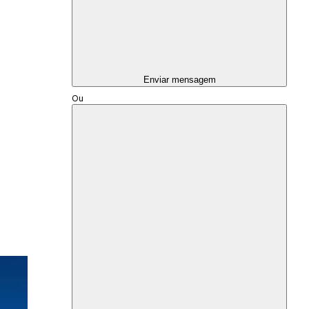
Enviar mensagem
Ou