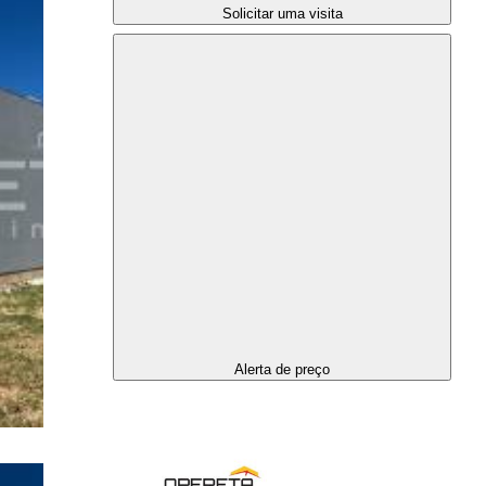
Solicitar uma visita
Alerta de preço