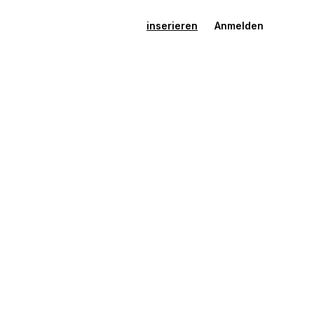
inserieren
Anmelden