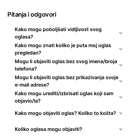
Pitanja i odgovori
Kako mogu poboljšati vidljivost svog
oglasa?
Kako mogu znati koliko je puta moj oglas
pregledan?
Mogu li objaviti oglas bez svog imena/broja
telefona?
Mogu li objaviti oglas bez prikazivanja svoje
e-mail adrese?
Kako mogu urediti/izbrisati oglas koji sam
objavio/la?
Kako mogu objaviti oglas? Koliko to košta?
Koliko oglasa mogu objaviti?