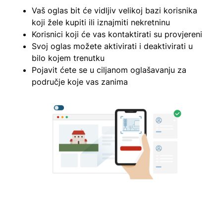
Vaš oglas bit će vidljiv velikoj bazi korisnika
koji žele kupiti ili iznajmiti nekretninu
Korisnici koji će vas kontaktirati su provjereni
Svoj oglas možete aktivirati i deaktivirati u
bilo kojem trenutku
Pojavit ćete se u ciljanom oglašavanju za
područje koje vas zanima