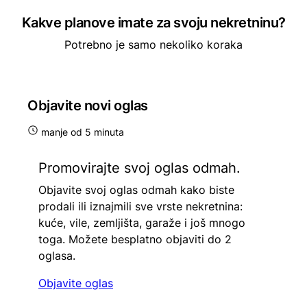
Kakve planove imate za svoju nekretninu?
Potrebno je samo nekoliko koraka
Objavite novi oglas
manje od 5 minuta
Promovirajte svoj oglas odmah.
Objavite svoj oglas odmah kako biste
prodali ili iznajmili sve vrste nekretnina:
kuće, vile, zemljišta, garaže i još mnogo
toga. Možete besplatno objaviti do 2
oglasa.
Objavite oglas