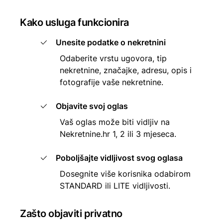
Kako usluga funkcionira
Unesite podatke o nekretnini
Odaberite vrstu ugovora, tip
nekretnine, značajke, adresu, opis i
fotografije vaše nekretnine.
Objavite svoj oglas
Vaš oglas može biti vidljiv na
Nekretnine.hr 1, 2 ili 3 mjeseca.
Poboljšajte vidljivost svog oglasa
Dosegnite više korisnika odabirom
STANDARD ili LITE vidljivosti.
Zašto objaviti privatno