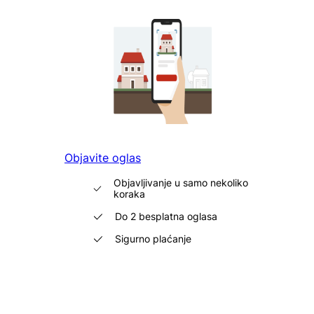
Objavite oglas
Objavljivanje u samo nekoliko
koraka
Do 2 besplatna oglasa
Sigurno plaćanje