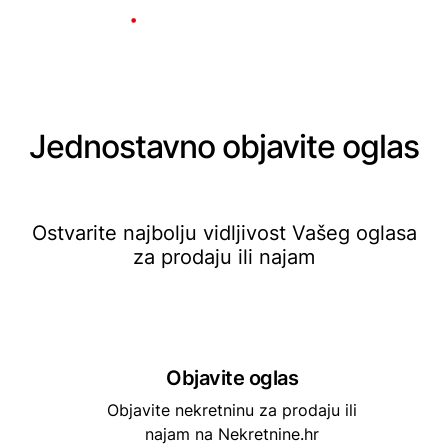
Jednostavno objavite oglas
Ostvarite najbolju vidljivost Vašeg oglasa
za prodaju ili najam
Objavite oglas
Objavite nekretninu za prodaju ili
najam na Nekretnine.hr