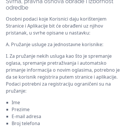
Svrha, pravna osnova obrade i izbornost
odredbe
Osobni podaci koje Korisnici daju korištenjem
Stranice i Aplikacije bit će obrađeni uz njihov
pristanak, u svrhe opisane u nastavku:
Pružanje usluge za jednostavne korisnike:
Za pružanje nekih usluga kao što je spremanje
oglasa, spremanje pretraživanja i automatsko
primanje informacija o novim oglasima, potrebno je
da se korisnik registrira putem stranice i aplikacije.
Podaci potrebni za registraciju ograničeni su na
pružanje:
Ime
Prezime
E-mail adresa
Broj telefona