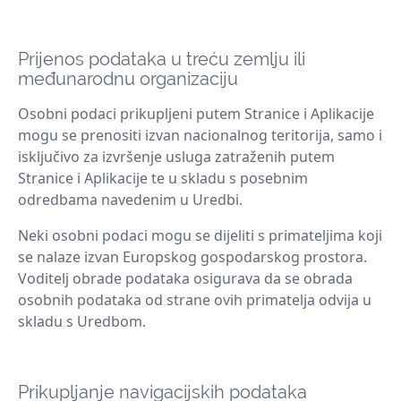
Prijenos podataka u treću zemlju ili
međunarodnu organizaciju
Osobni podaci prikupljeni putem Stranice i Aplikacije
mogu se prenositi izvan nacionalnog teritorija, samo i
isključivo za izvršenje usluga zatraženih putem
Stranice i Aplikacije te u skladu s posebnim
odredbama navedenim u Uredbi.
Neki osobni podaci mogu se dijeliti s primateljima koji
se nalaze izvan Europskog gospodarskog prostora.
Voditelj obrade podataka osigurava da se obrada
osobnih podataka od strane ovih primatelja odvija u
skladu s Uredbom.
Prikupljanje navigacijskih podataka