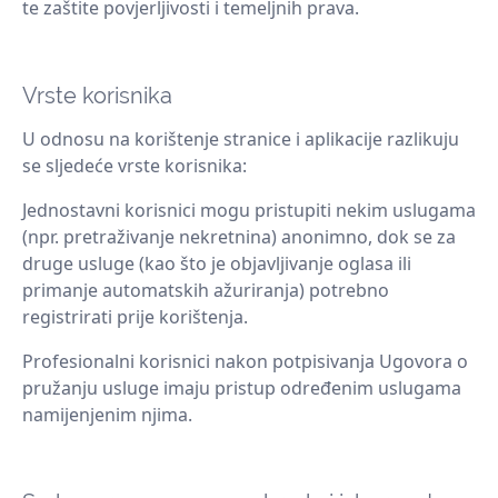
te zaštite povjerljivosti i temeljnih prava.
Vrste korisnika
U odnosu na korištenje stranice i aplikacije razlikuju
se sljedeće vrste korisnika:
Jednostavni korisnici mogu pristupiti nekim uslugama
(npr. pretraživanje nekretnina) anonimno, dok se za
druge usluge (kao što je objavljivanje oglasa ili
primanje automatskih ažuriranja) potrebno
registrirati prije korištenja.
Profesionalni korisnici nakon potpisivanja Ugovora o
pružanju usluge imaju pristup određenim uslugama
namijenjenim njima.