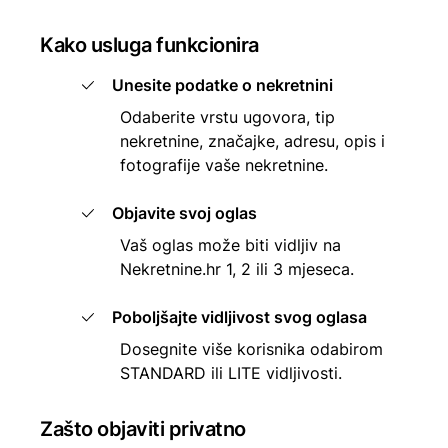
Kako usluga funkcionira
Unesite podatke o nekretnini
Odaberite vrstu ugovora, tip
nekretnine, značajke, adresu, opis i
fotografije vaše nekretnine.
Objavite svoj oglas
Vaš oglas može biti vidljiv na
Nekretnine.hr 1, 2 ili 3 mjeseca.
Poboljšajte vidljivost svog oglasa
Dosegnite više korisnika odabirom
STANDARD ili LITE vidljivosti.
Zašto objaviti privatno