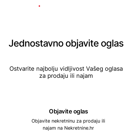
Jednostavno objavite oglas
Ostvarite najbolju vidljivost Vašeg oglasa
za prodaju ili najam
Objavite oglas
Objavite nekretninu za prodaju ili
najam na Nekretnine.hr