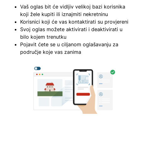
Vaš oglas bit će vidljiv velikoj bazi korisnika
koji žele kupiti ili iznajmiti nekretninu
Korisnici koji će vas kontaktirati su provjereni
Svoj oglas možete aktivirati i deaktivirati u
bilo kojem trenutku
Pojavit ćete se u ciljanom oglašavanju za
područje koje vas zanima