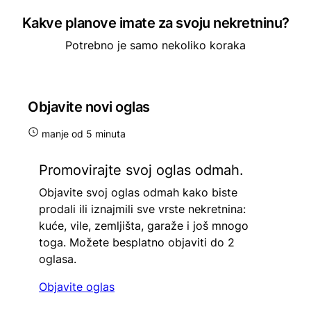
Kakve planove imate za svoju nekretninu?
Potrebno je samo nekoliko koraka
Objavite novi oglas
manje od 5 minuta
Promovirajte svoj oglas odmah.
Objavite svoj oglas odmah kako biste
prodali ili iznajmili sve vrste nekretnina:
kuće, vile, zemljišta, garaže i još mnogo
toga. Možete besplatno objaviti do 2
oglasa.
Objavite oglas