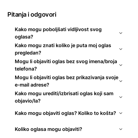
Pitanja i odgovori
Kako mogu poboljšati vidljivost svog
oglasa?
Kako mogu znati koliko je puta moj oglas
pregledan?
Mogu li objaviti oglas bez svog imena/broja
telefona?
Mogu li objaviti oglas bez prikazivanja svoje
e-mail adrese?
Kako mogu urediti/izbrisati oglas koji sam
objavio/la?
Kako mogu objaviti oglas? Koliko to košta?
Koliko oglasa mogu objaviti?