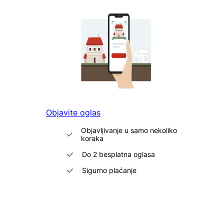
Objavite oglas
Objavljivanje u samo nekoliko
koraka
Do 2 besplatna oglasa
Sigurno plaćanje