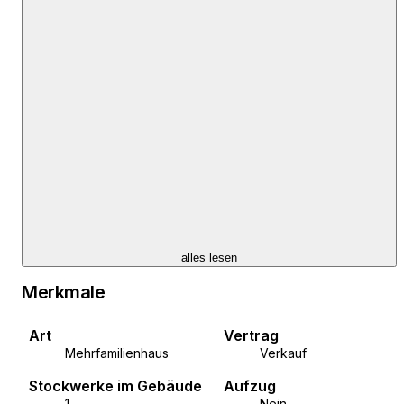
alles lesen
Merkmale
Art
Vertrag
Mehrfamilienhaus
Verkauf
Stockwerke im Gebäude
Aufzug
1
Nein