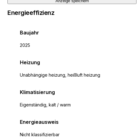
Anzeige speichern
Energieeffizienz
Baujahr
2025
Heizung
Unabhängige heizung, heißluft heizung
Klimatisierung
Eigenständig, kalt / warm
Energieausweis
Nicht klassifizierbar