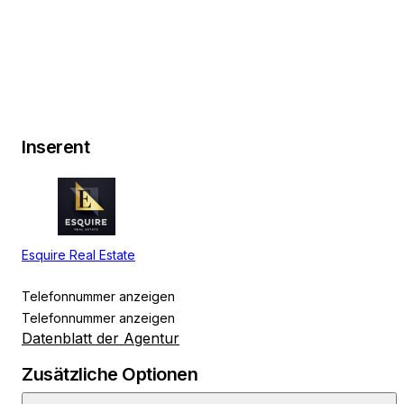
Inserent
Esquire Real Estate
Telefonnummer anzeigen
Telefonnummer anzeigen
Datenblatt der Agentur
Zusätzliche Optionen