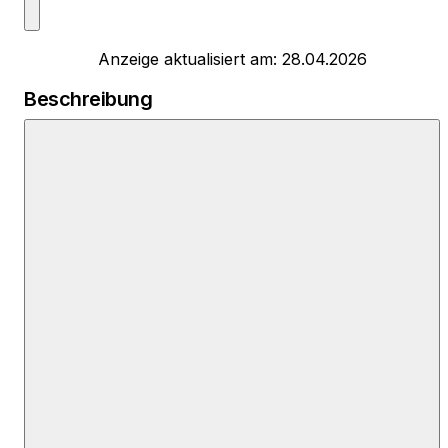
Anzeige aktualisiert am: 28.04.2026
Beschreibung