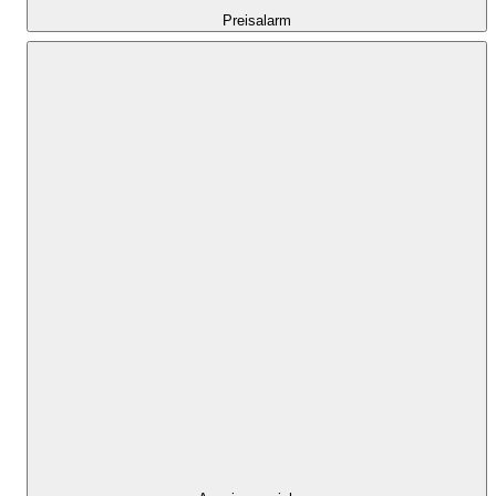
Preisalarm