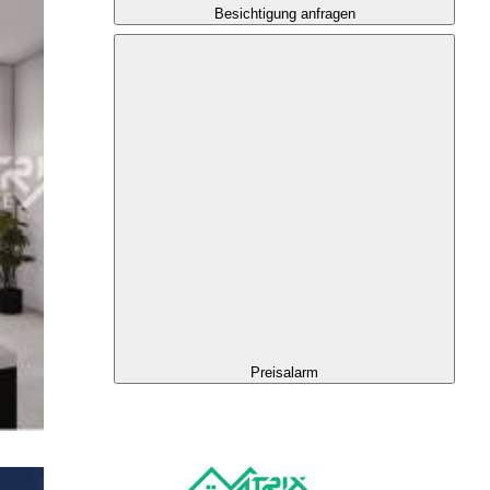
Besichtigung anfragen
Preisalarm