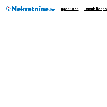
Agenturen
Immobilienpr