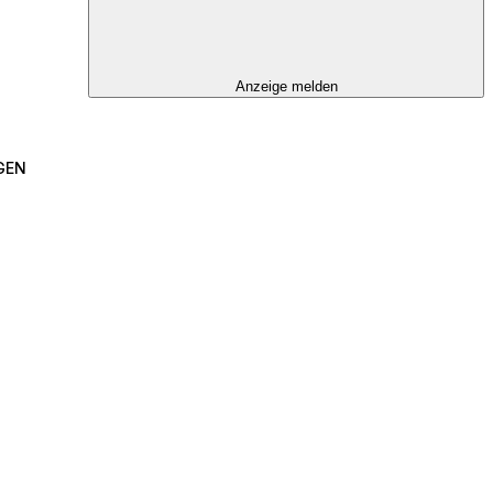
Anzeige melden
GEN