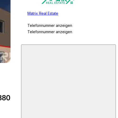
Matrix Real Estate
Telefonnummer anzeigen
Telefonnummer anzeigen
880