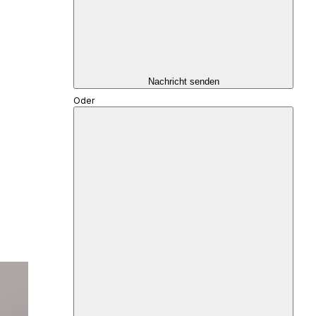
Nachricht senden
Oder