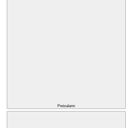
Preisalarm