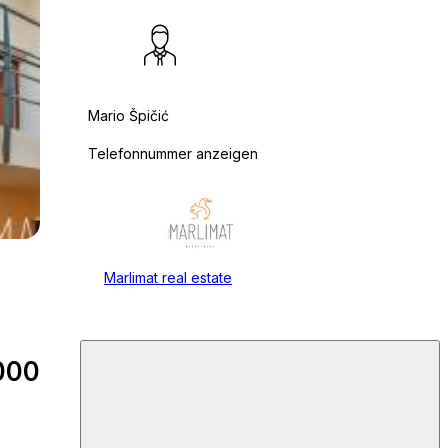
Mario Špičić
Telefonnummer anzeigen
Marlimat real estate
000