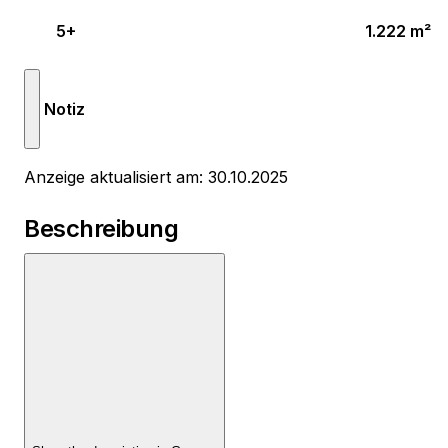
5+
1.222 m²
Notiz
Anzeige aktualisiert am: 30.10.2025
Beschreibung