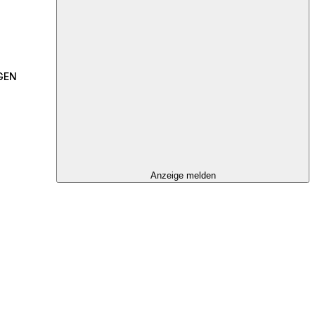
GEN
Anzeige melden