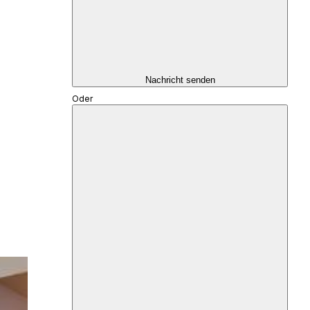
Nachricht senden
Oder