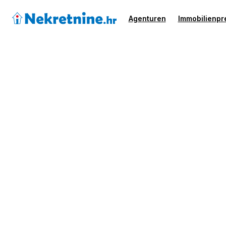
Agenturen
Immobilienpr