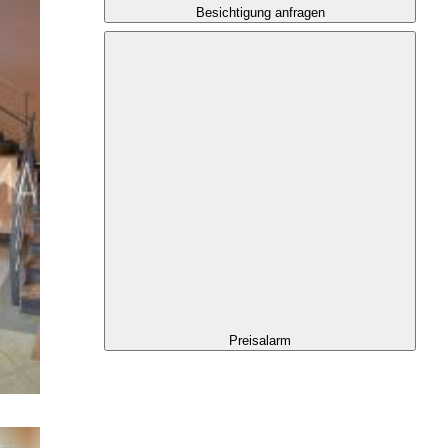
Besichtigung anfragen
Preisalarm