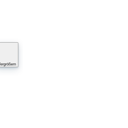
ergrößern