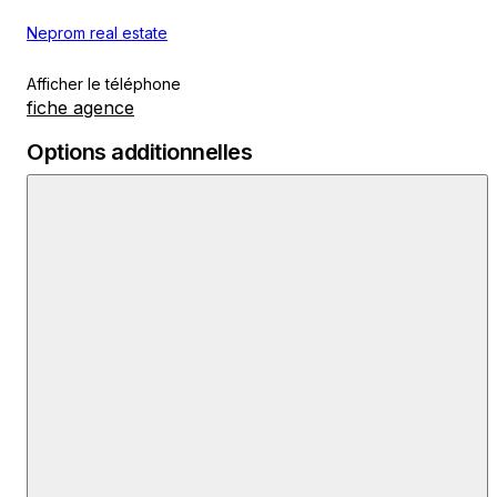
Neprom real estate
Afficher le téléphone
fiche agence
Options additionnelles