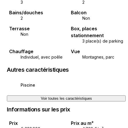
3
2
Bains/douches
Balcon
2
Non
Terrasse
Box, places
Non
stationnement
3 place(s) de parking
Chauffage
Vue
Individuel, avec poêle
Montagnes, parc
Autres caractéristiques
Piscine
Voir toutes les caractéristiques
Informations sur les prix
Prix
Prix au m²