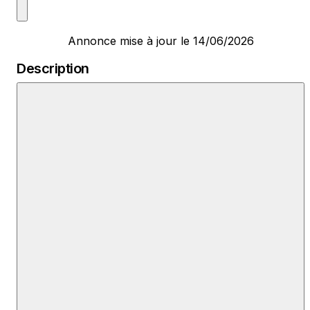
Annonce mise à jour le 14/06/2026
Description