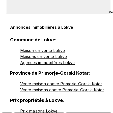
pa
Annonces immobilières à Lokve
Commune de Lokve
:
Maison en vente Lokve
Maisons en vente Lokve
Agences immobilières Lokve
Province de Primorje-Gorski Kotar
:
Vente maison comté Primorje-Gorski Kotar
Vente maisons comté Primorje-Gorski Kotar
Prix propriétés à Lokve
:
Prix maisons Lokve