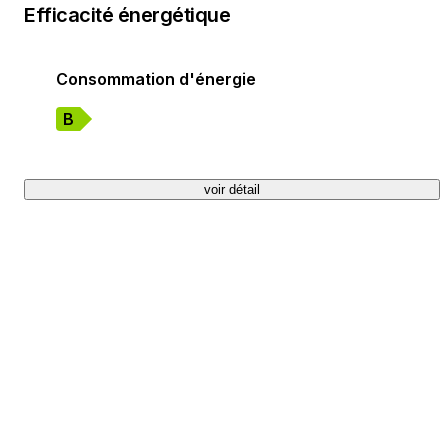
Efficacité énergétique
Consommation d'énergie
B
voir détail
+13