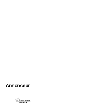
Annonceur