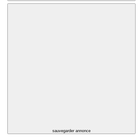
sauvegarder annonce