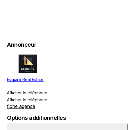
Annonceur
Esquire Real Estate
Afficher le téléphone
Afficher le téléphone
fiche agence
Options additionnelles