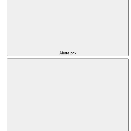
Alerte prix