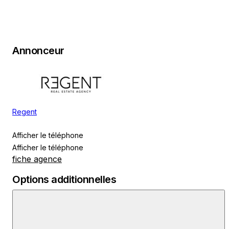
Annonceur
Regent
Afficher le téléphone
Afficher le téléphone
fiche agence
Options additionnelles