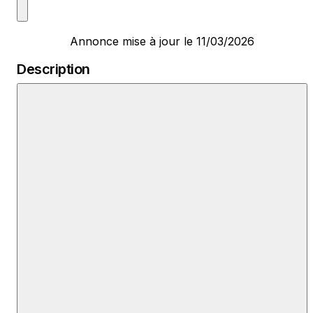
Annonce mise à jour le 11/03/2026
Description