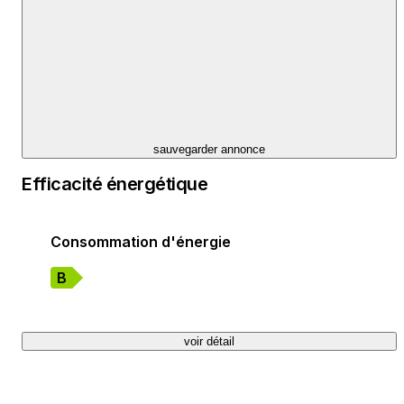
sauvegarder annonce
Efficacité énergétique
Consommation d'énergie
B
voir détail