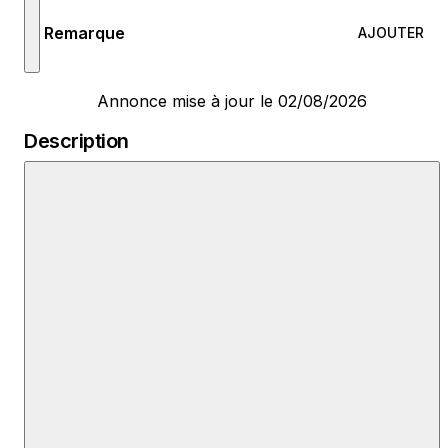
Remarque
AJOUTER
Annonce mise à jour le 02/08/2026
Description