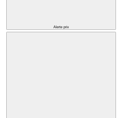
Alerte prix