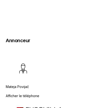
Annonceur
Mateja Povijač
Afficher le téléphone