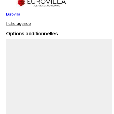
Eurovilla
fiche agence
Options additionnelles