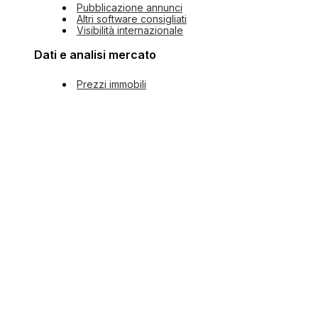
Pubblicazione annunci
Altri software consigliati
Visibilità internazionale
Dati e analisi mercato
Prezzi immobili