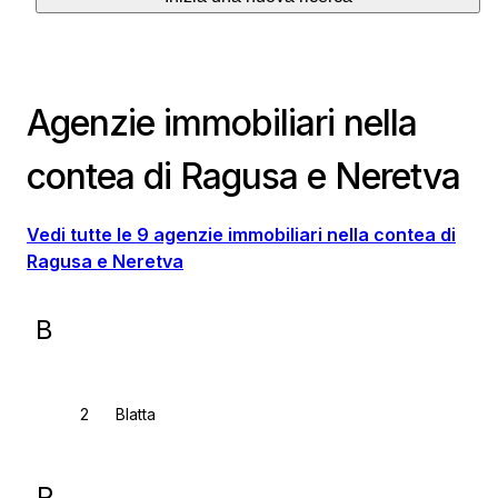
Agenzie immobiliari nella
contea di Ragusa e Neretva
Vedi tutte le 9 agenzie immobiliari nella contea di
Ragusa e Neretva
B
Blatta
P