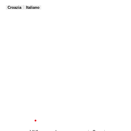
|
Croazia
Italiano