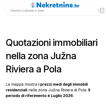
Quotazioni immobiliari
nella zona Južna
Riviera a Pola
La mappa mostra
i prezzi medi degli immobili
residenziali
nella zona Južna Riviera di Pola.
Il
periodo di riferimento è Luglio 2026
.