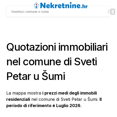
Quotazioni immobiliari
nel comune di Sveti
Petar u Šumi
La mappa mostra
i prezzi medi degli immobili
residenziali
nel comune di Sveti Petar u Šumi.
Il
periodo di riferimento è Luglio 2026
.