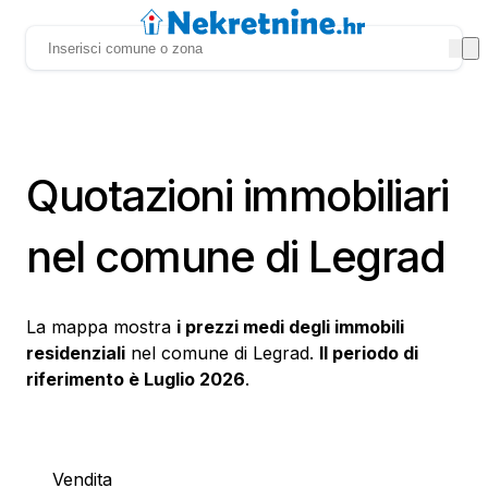
Quotazioni immobiliari
nel comune di Legrad
La mappa mostra
i prezzi medi degli immobili
residenziali
nel comune di Legrad.
Il periodo di
riferimento è Luglio 2026
.
Vendita