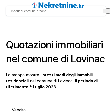
Quotazioni immobiliari
nel comune di Lovinac
La mappa mostra
i prezzi medi degli immobili
residenziali
nel comune di Lovinac.
Il periodo di
riferimento è Luglio 2026
.
Vendita