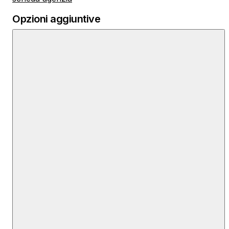
Opzioni aggiuntive