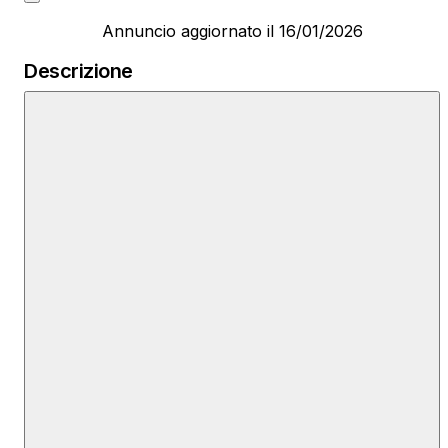
Annuncio aggiornato il 16/01/2026
Descrizione