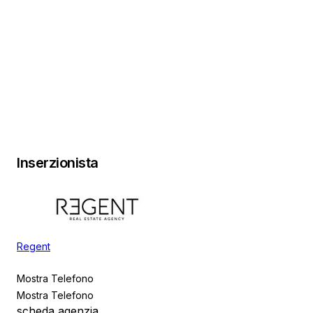
Inserzionista
Regent
Mostra Telefono
Mostra Telefono
scheda agenzia