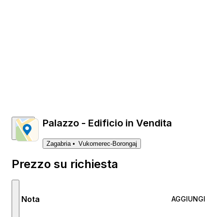
Palazzo - Edificio in Vendita
Zagabria
Vukomerec-Borongaj
Prezzo su richiesta
Nota
AGGIUNGI