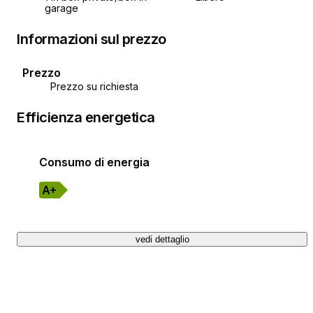
garage
Informazioni sul prezzo
Prezzo
Prezzo su richiesta
Efficienza energetica
Consumo di energia
A+
vedi dettaglio