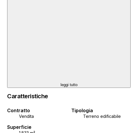
leggi tutto
Caratteristiche
Contratto
Tipologia
Vendita
Terreno edificabile
Superficie
1.833 m²