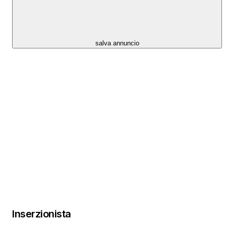
salva annuncio
Inserzionista