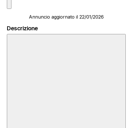
Annuncio aggiornato il 22/01/2026
Descrizione