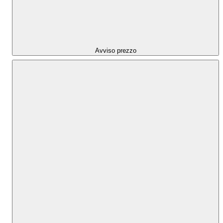
Avviso prezzo