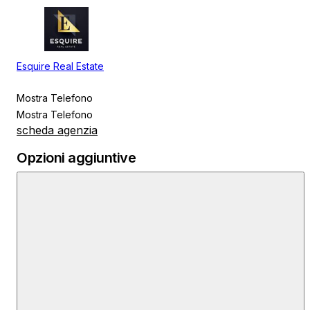
Esquire Real Estate
Mostra Telefono
Mostra Telefono
scheda agenzia
Opzioni aggiuntive