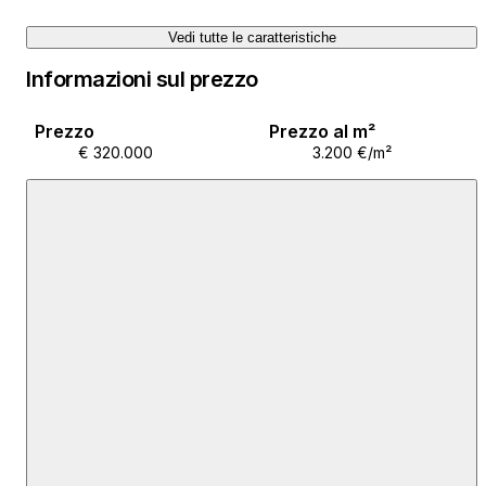
Vedi tutte le caratteristiche
Informazioni sul prezzo
Prezzo
Prezzo al m²
€ 320.000
3.200 €/m²