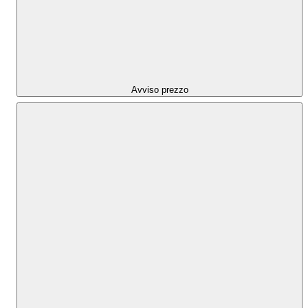
Avviso prezzo