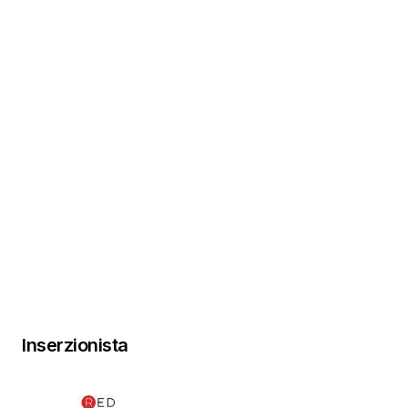
Inserzionista