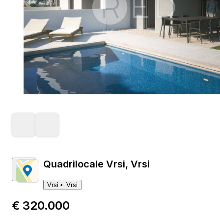
Quadrilocale Vrsi, Vrsi
Vrsi
Vrsi
€ 320.000