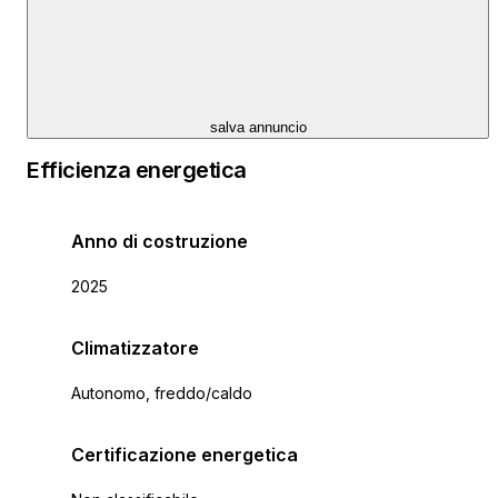
salva annuncio
Efficienza energetica
Anno di costruzione
2025
Climatizzatore
Autonomo, freddo/caldo
Certificazione energetica