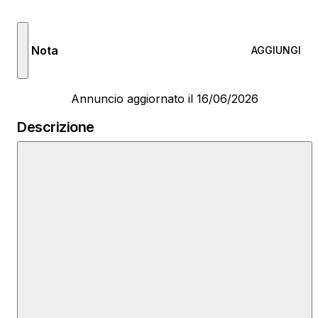
Nota
AGGIUNGI
Annuncio aggiornato il 16/06/2026
Descrizione