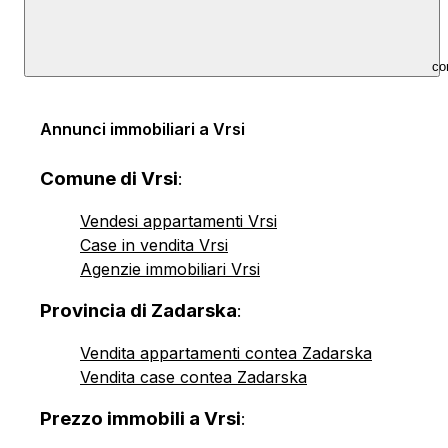
co
Annunci immobiliari a Vrsi
Comune di Vrsi
:
Vendesi appartamenti Vrsi
Case in vendita Vrsi
Agenzie immobiliari Vrsi
Provincia di Zadarska
:
Vendita appartamenti contea Zadarska
Vendita case contea Zadarska
Prezzo immobili a Vrsi
: