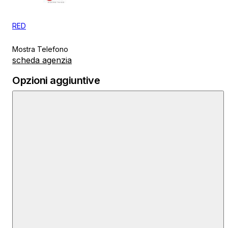
RED
Mostra Telefono
scheda agenzia
Opzioni aggiuntive