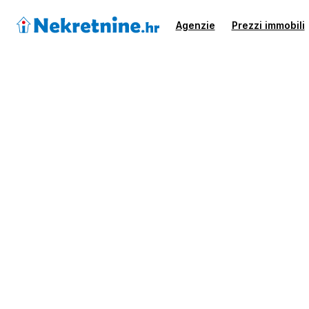
Agenzie
Prezzi immobili