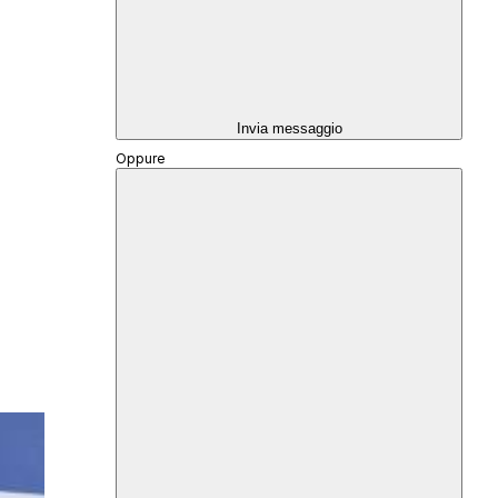
Invia messaggio
Oppure