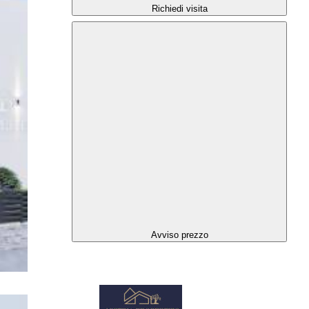
Richiedi visita
Avviso prezzo