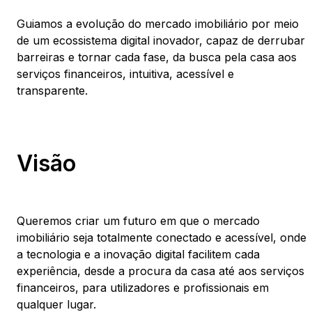
Guiamos a evolução do mercado imobiliário por meio
de um ecossistema digital inovador, capaz de derrubar
barreiras e tornar cada fase, da busca pela casa aos
serviços financeiros, intuitiva, acessível e
transparente.
Visão
Queremos criar um futuro em que o mercado
imobiliário seja totalmente conectado e acessível, onde
a tecnologia e a inovação digital facilitem cada
experiência, desde a procura da casa até aos serviços
financeiros, para utilizadores e profissionais em
qualquer lugar.