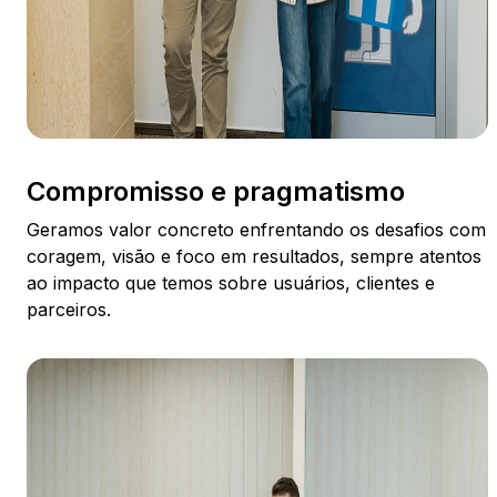
Compromisso e pragmatismo
Geramos valor concreto enfrentando os desafios com
coragem, visão e foco em resultados, sempre atentos
ao impacto que temos sobre usuários, clientes e
parceiros.