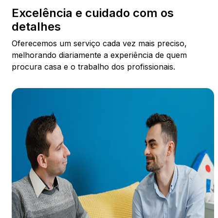
Excelência e cuidado com os
detalhes
Oferecemos um serviço cada vez mais preciso,
melhorando diariamente a experiência de quem
procura casa e o trabalho dos profissionais.