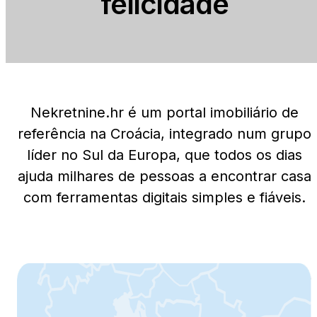
felicidade
Nekretnine.hr é um portal imobiliário de
referência na Croácia, integrado num grupo
líder no Sul da Europa, que todos os dias
ajuda milhares de pessoas a encontrar casa
com ferramentas digitais simples e fiáveis.