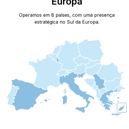
Europa
Operamos em 8 países, com uma presença
estratégica no Sul da Europa.