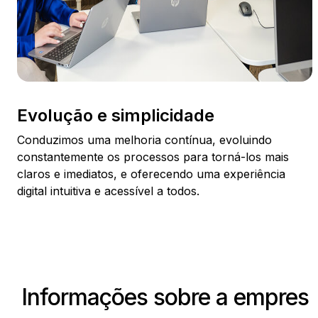
Evolução e simplicidade
Conduzimos uma melhoria contínua, evoluindo
constantemente os processos para torná-los mais
claros e imediatos, e oferecendo uma experiência
digital intuitiva e acessível a todos.
Informações sobre a empres