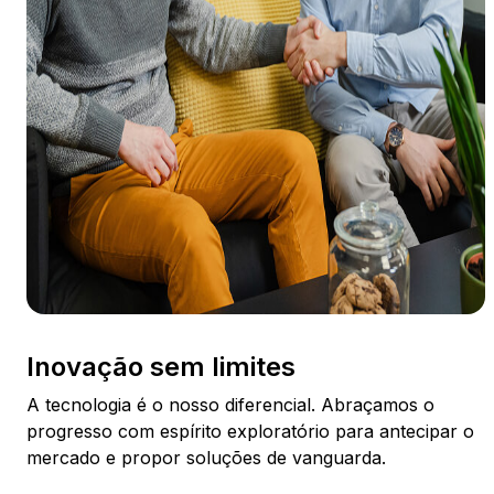
Inovação sem limites
A tecnologia é o nosso diferencial. Abraçamos o
progresso com espírito exploratório para antecipar o
mercado e propor soluções de vanguarda.