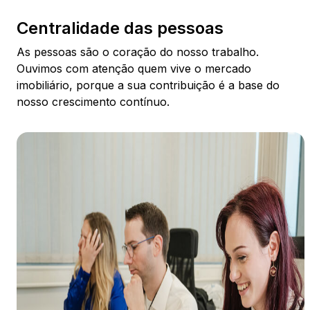
Centralidade das pessoas
As pessoas são o coração do nosso trabalho.
Ouvimos com atenção quem vive o mercado
imobiliário, porque a sua contribuição é a base do
nosso crescimento contínuo.