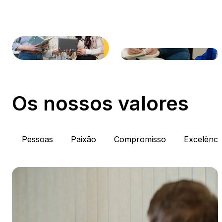
Os nossos valores
Pessoas
Paixão
Compromisso
Excelênci