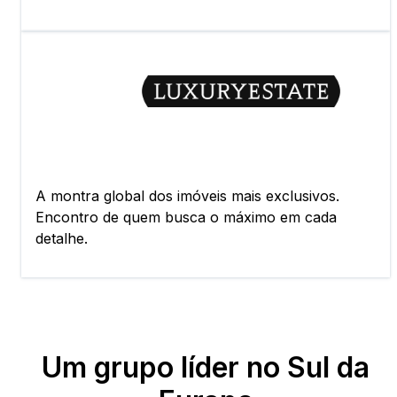
A montra global dos imóveis mais exclusivos.
Encontro de quem busca o máximo em cada
detalhe.
Um grupo líder no Sul da