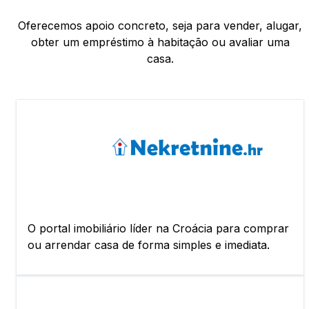
Oferecemos apoio concreto, seja para vender, alugar,
obter um empréstimo à habitação ou avaliar uma
casa.
O portal imobiliário líder na Croácia para comprar
ou arrendar casa de forma simples e imediata.