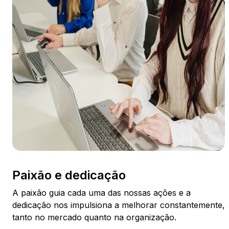
Paixão e dedicação
A paixão guia cada uma das nossas ações e a
dedicação nos impulsiona a melhorar constantemente,
tanto no mercado quanto na organização.