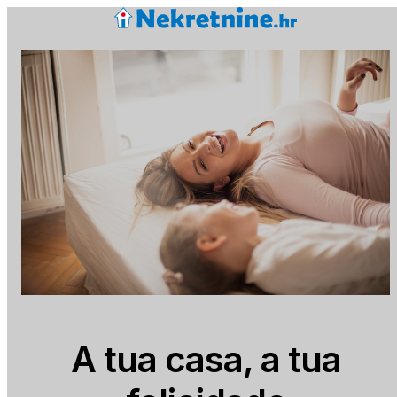
A tua casa, a tua