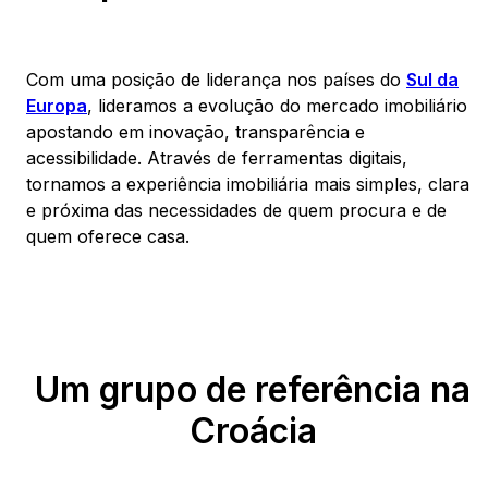
Com uma posição de liderança nos países do
Sul da
Europa
, lideramos a evolução do mercado imobiliário
apostando em inovação, transparência e
acessibilidade. Através de ferramentas digitais,
tornamos a experiência imobiliária mais simples, clara
e próxima das necessidades de quem procura e de
quem oferece casa.
Um grupo de referência na
Croácia