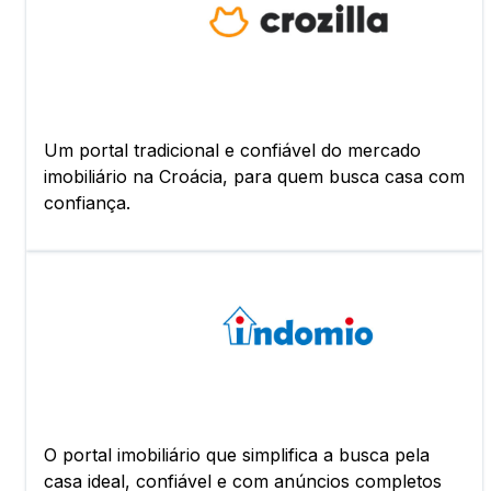
Um portal tradicional e confiável do mercado
imobiliário na Croácia, para quem busca casa com
confiança.
O portal imobiliário que simplifica a busca pela
casa ideal, confiável e com anúncios completos