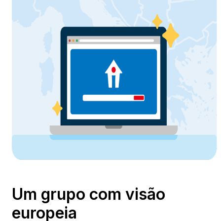
Um grupo com visão
europeia