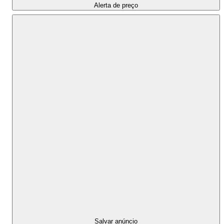
Alerta de preço
Salvar anúncio