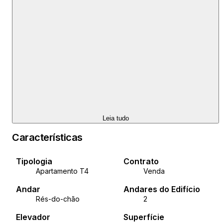
Leia tudo
Características
Tipologia
Contrato
Apartamento T4
Venda
Andar
Andares do Edifício
Rés-do-chão
2
Elevador
Superfície