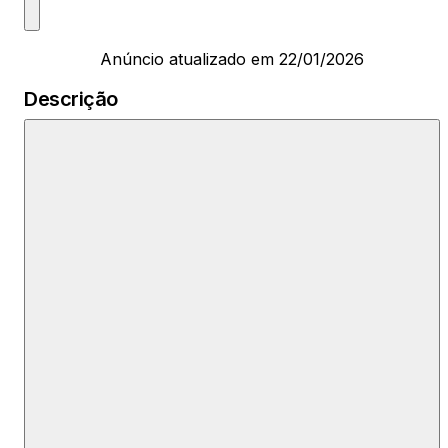
Anúncio atualizado em 22/01/2026
Descrição