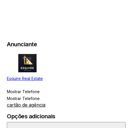
Anunciante
Esquire Real Estate
Mostrar Telefone
Mostrar Telefone
cartão de agência
Opções adicionais