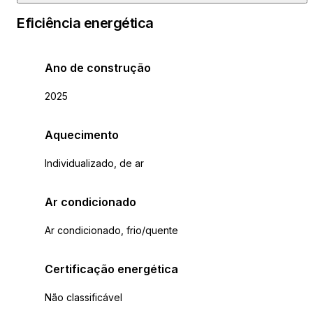
Eficiência energética
Ano de construção
2025
Aquecimento
Individualizado, de ar
Ar condicionado
Ar condicionado, frio/quente
Certificação energética
Não classificável