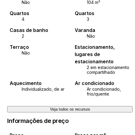
Não
104 m²
Quartos
Quartos
4
3
Casas de banho
Varanda
2
Não
Terraço
Estacionamento,
Não
lugares de
estacionamento
2 em estacionamento
compartilhado
Aquecimento
Ar condicionado
Individualizado, de ar
Ar condicionado,
frio/quente
Veja todos os recursos
Informações de preço