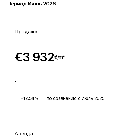
Период Июль 2026
.
Продажа
€
3 932
€/
m²
-
+12.54%
по сравнению с Июль 2025
Аренда