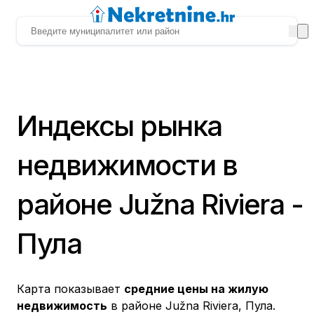
Индексы рынка
недвижимости в
районе Južna Riviera -
Пула
Карта показывает
средние цены на жилую
недвижимость
в районе Južna Riviera, Пула.