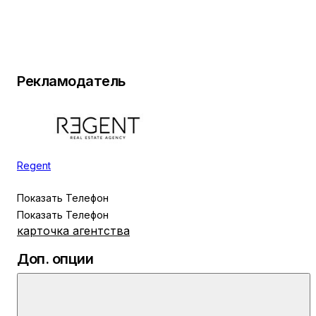
Рекламодатель
Regent
Показать Телефон
Показать Телефон
карточка агентства
Доп. опции