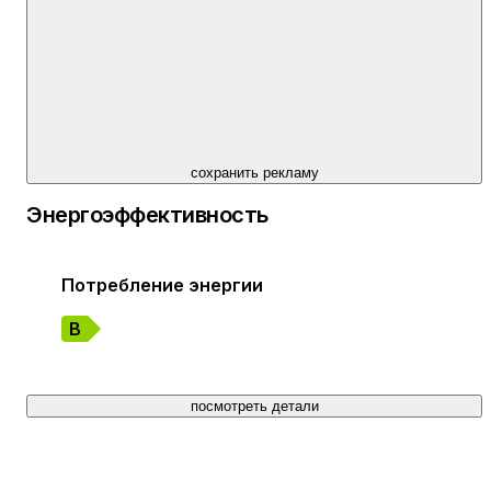
сохранить рекламу
Энергоэффективность
Потребление энергии
B
посмотреть детали