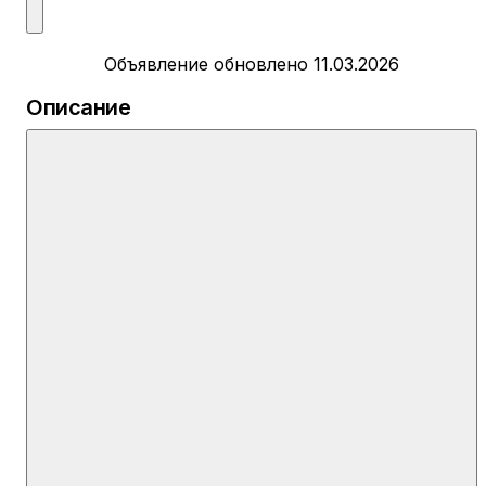
Объявление обновлено 11.03.2026
Описание