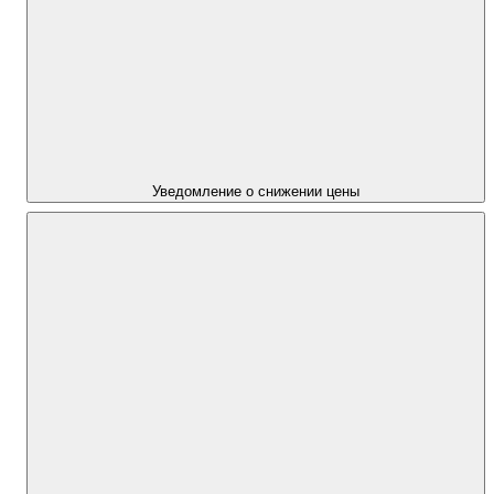
Уведомление о снижении цены