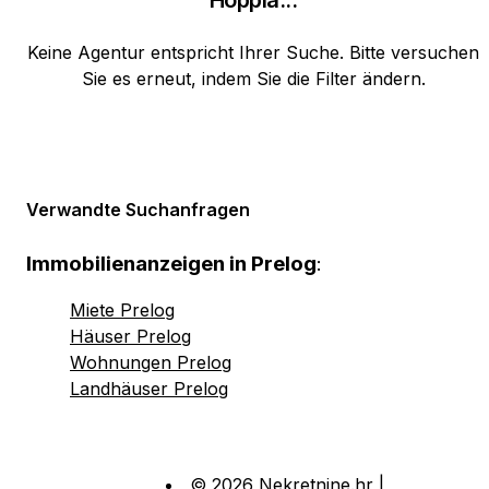
Hoppla
...
Keine Agentur entspricht Ihrer Suche. Bitte versuchen
Sie es erneut, indem Sie die Filter ändern.
Verwandte Suchanfragen
Immobilienanzeigen in Prelog
:
Miete Prelog
Häuser Prelog
Wohnungen Prelog
Landhäuser Prelog
© 2026 Nekretnine.hr |