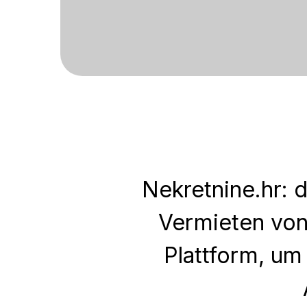
Nekretnine.hr: 
Vermieten von
Plattform, um