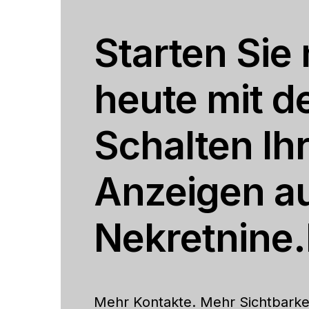
Starten Sie
heute mit 
Schalten Ih
Anzeigen a
Nekretnine.
Mehr Kontakte. Mehr Sichtbarke