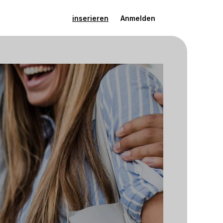
inserieren
Anmelden