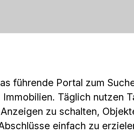
das führende Portal zum Such
 Immobilien. Täglich nutzen 
 Anzeigen zu schalten, Objekt
Abschlüsse einfach zu erziele