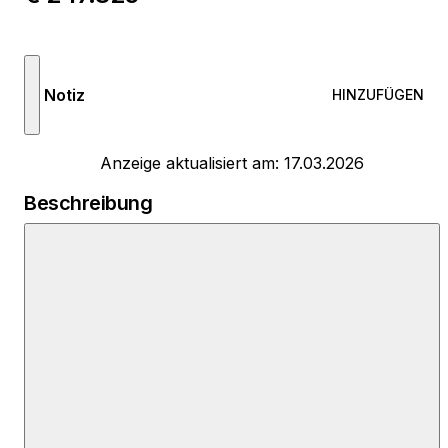
Notiz
HINZUFÜGEN
Anzeige aktualisiert am: 17.03.2026
Beschreibung