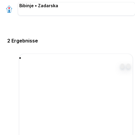
Bibinje • Zadarska
2 Ergebnisse