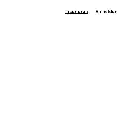
inserieren
Anmelden