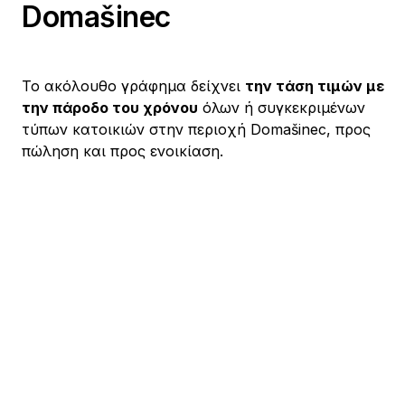
Domašinec
Το ακόλουθο γράφημα δείχνει
την τάση τιμών με
την πάροδο του χρόνου
όλων ή συγκεκριμένων
τύπων κατοικιών στην περιοχή Domašinec, προς
πώληση και προς ενοικίαση.