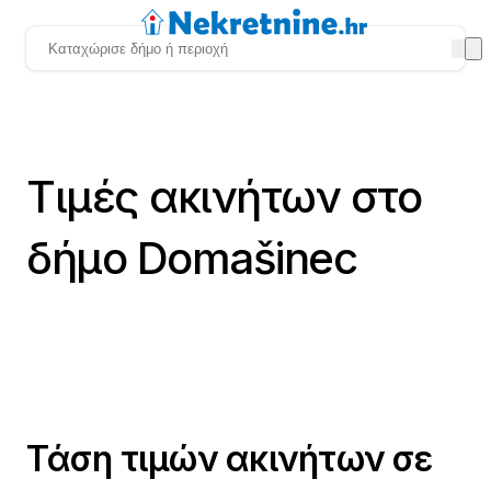
Τιμές ακινήτων στο
δήμο Domašinec
Τάση τιμών ακινήτων σε