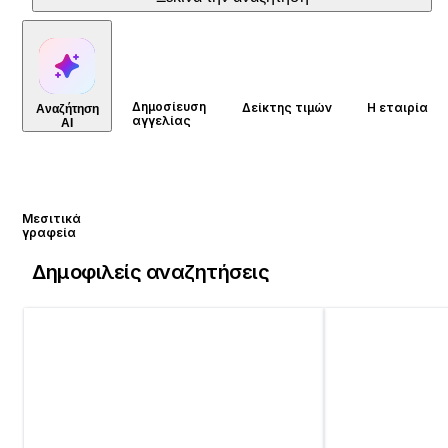
Δημοσίευση
Δείκτης τιμών
Η εταιρία
Αναζήτηση
αγγελίας
AI
Μεσιτικά
γραφεία
Δημοφιλείς αναζητήσεις