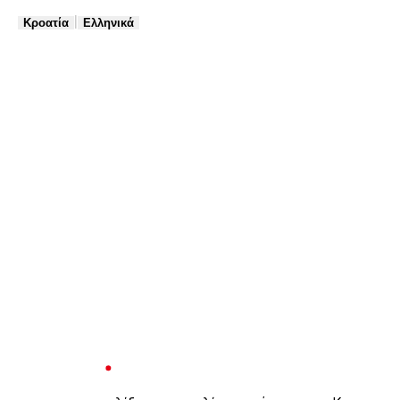
|
Κροατία
Ελληνικά