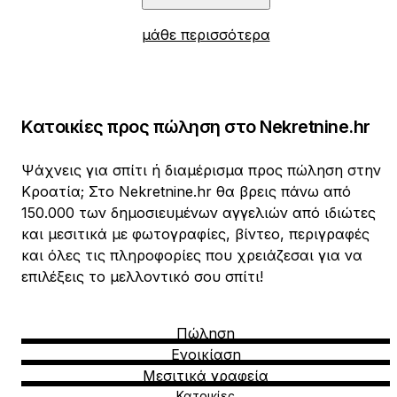
μάθε περισσότερα
Κατοικίες προς πώληση στο Nekretnine.hr
Ψάχνεις για σπίτι ή διαμέρισμα προς πώληση στην
Κροατία; Στο Nekretnine.hr θα βρεις πάνω από
150.000 των δημοσιευμένων αγγελιών από ιδιώτες
και μεσιτικά με φωτογραφίες, βίντεο, περιγραφές
και όλες τις πληροφορίες που χρειάζεσαι για να
επιλέξεις το μελλοντικό σου σπίτι!
Πώληση
Ενοικίαση
Μεσιτικά γραφεία
Κατοικίες