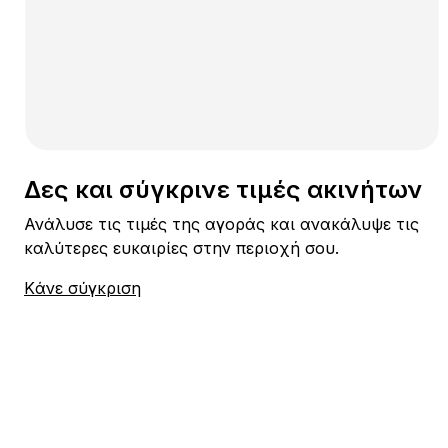
Δες και σύγκρινε τιμές ακινήτων
Ανάλυσε τις τιμές της αγοράς και ανακάλυψε τις
καλύτερες ευκαιρίες στην περιοχή σου.
Kάνε σύγκριση