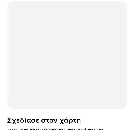
Σχεδίασε στον χάρτη