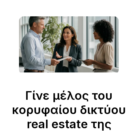
Γίνε μέλος του
κορυφαίου δικτύου
real estate της