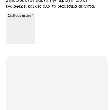
Σχεδίασε στον χάρτη την περιοχή που σε
ενδιαφέρει και δες όλα τα διαθέσιμα ακίνητα.
Σχεδίασε περιοχή