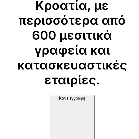
Κροατία, με
περισσότερα από
600 μεσιτικά
γραφεία και
κατασκευαστικές
εταιρίες.
Κάνε εγγραφή