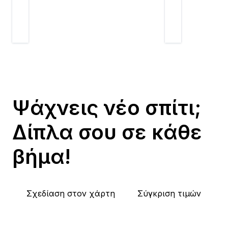
Ψάχνεις νέο σπίτι;
Δίπλα σου σε κάθε
βήμα!
Σχεδίαση στον χάρτη
Σύγκριση τιμών