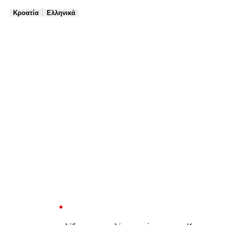
|
Κροατία
Ελληνικά