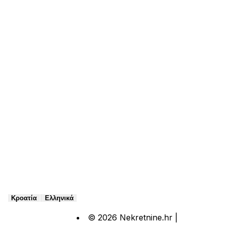
|
Κροατία
Ελληνικά
© 2026 Nekretnine.hr |