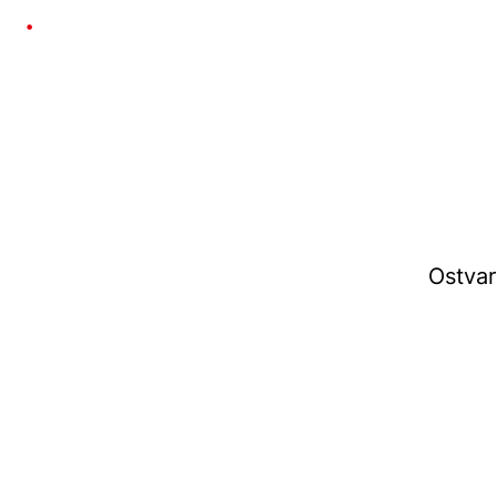
Ostvar