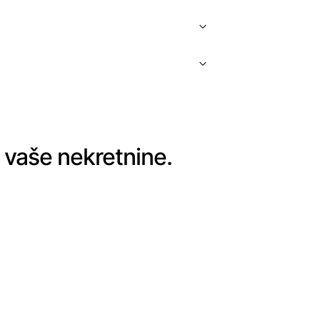
m vaše nekretnine.