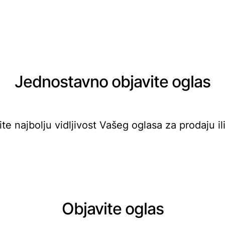
Jednostavno objavite oglas
ite najbolju vidljivost Vašeg oglasa za prodaju il
Objavite oglas