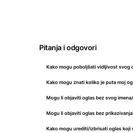
Pitanja i odgovori
Kako mogu poboljšati vidljivost svog 
Kako mogu znati koliko je puta moj o
Mogu li objaviti oglas bez svog imena
Mogu li objaviti oglas bez prikazivanj
Kako mogu urediti/izbrisati oglas koji