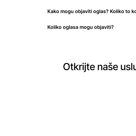
Kako mogu objaviti oglas? Koliko to k
Koliko oglasa mogu objaviti?
Otkrijte naše usl