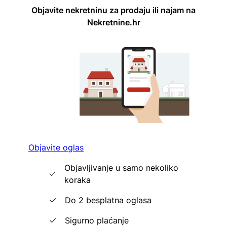
Objavite nekretninu za prodaju ili najam na
Nekretnine.hr
Objavite oglas
Objavljivanje u samo nekoliko
koraka
Do 2 besplatna oglasa
Sigurno plaćanje