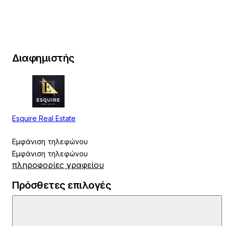
Διαφημιστής
Esquire Real Estate
Εμφάνιση τηλεφώνου
Εμφάνιση τηλεφώνου
πληροφορίες γραφείου
Πρόσθετες επιλογές