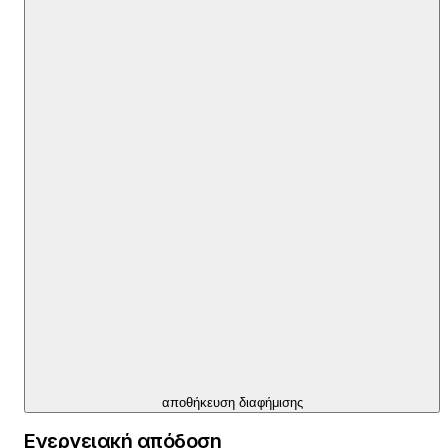
αποθήκευση διαφήμισης
Ενεργειακή απόδοση