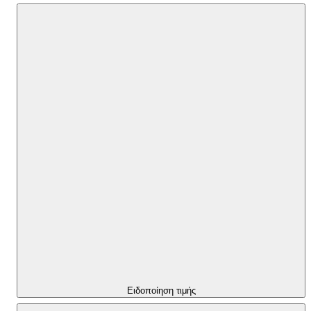
Ειδοποίηση τιμής