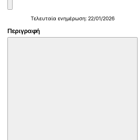
Τελευταία ενημέρωση: 22/01/2026
Περιγραφή