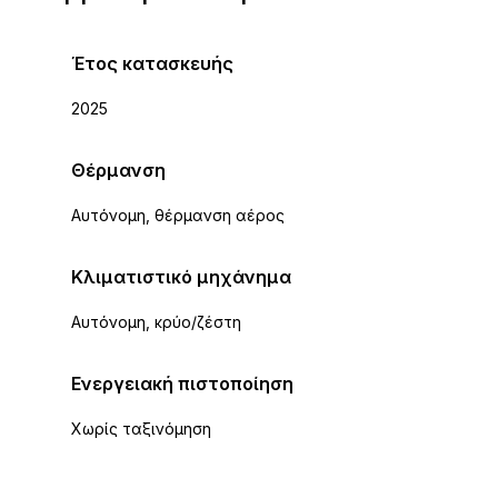
Έτος κατασκευής
2025
Θέρμανση
Αυτόνομη, θέρμανση αέρος
Κλιματιστικό μηχάνημα
Αυτόνομη, κρύο/ζέστη
Ενεργειακή πιστοποίηση
Χωρίς ταξινόμηση