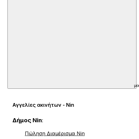
μο
Αγγελίες ακινήτων - Nin
Δήμος Nin
:
Πώληση Διαμέρισμα Nin