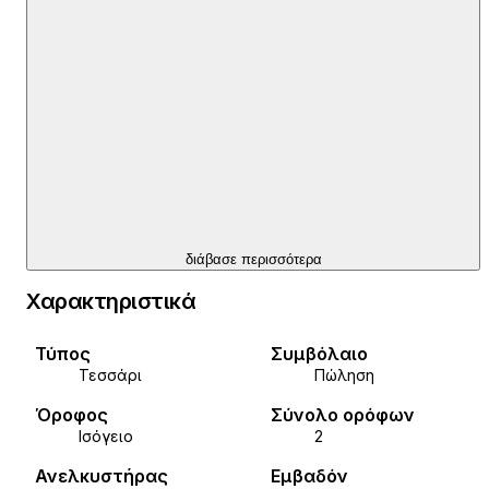
διάβασε περισσότερα
Χαρακτηριστικά
Τύπος
Συμβόλαιο
Τεσσάρι
Πώληση
Όροφος
Σύνολο ορόφων
Ισόγειο
2
Ανελκυστήρας
Εμβαδόν