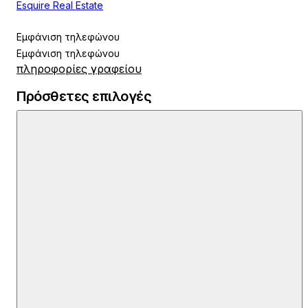
Esquire Real Estate
Εμφάνιση τηλεφώνου
Εμφάνιση τηλεφώνου
πληροφορίες γραφείου
Πρόσθετες επιλογές