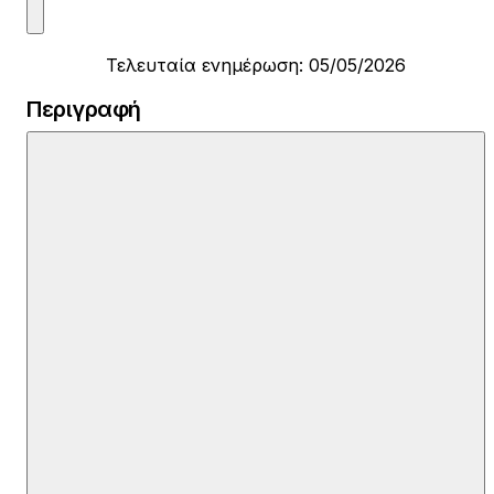
Τελευταία ενημέρωση: 05/05/2026
Περιγραφή