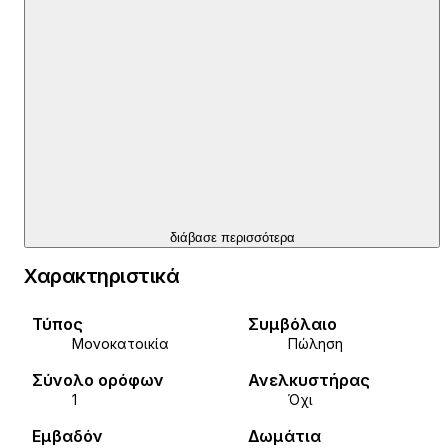
διάβασε περισσότερα
Χαρακτηριστικά
Τύπος
Συμβόλαιο
Μονοκατοικία
Πώληση
Σύνολο ορόφων
Ανελκυστήρας
1
Όχι
Εμβαδόν
Δωμάτια