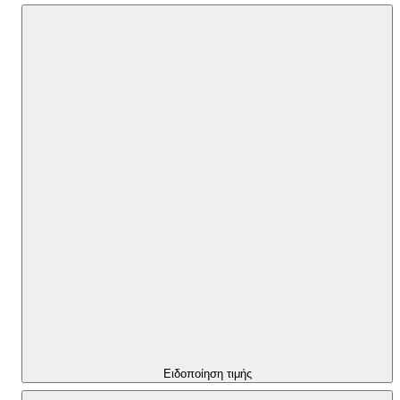
Ειδοποίηση τιμής