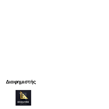
Διαφημιστής