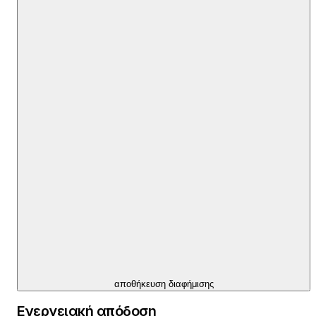
αποθήκευση διαφήμισης
Ενεργειακή απόδοση