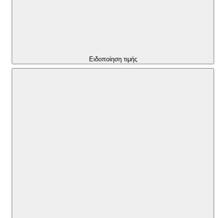
Ειδοποίηση τιμής