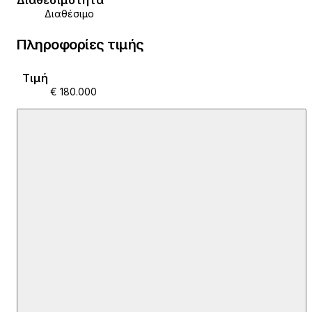
Διαθεσιμότητα
Διαθέσιμο
Πληροφορίες τιμής
Τιμή
€ 180.000