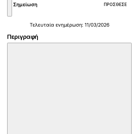
Σημείωση
ΠΡΌΣΘΕΣΕ
Τελευταία ενημέρωση: 11/03/2026
Περιγραφή