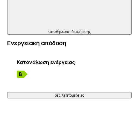
αποθήκευση διαφήμισης
Ενεργειακή απόδοση
Κατανάλωση ενέργειας
Β
δες λεπτομέρειες