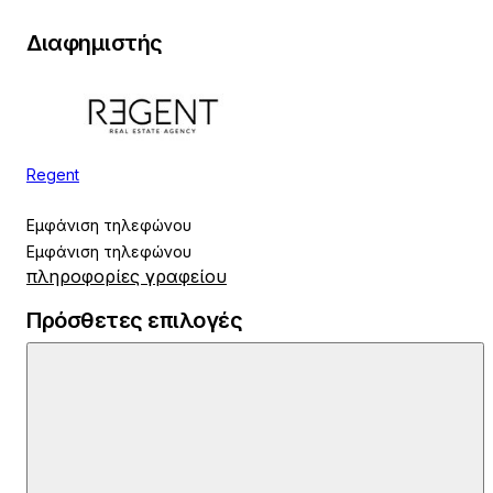
Διαφημιστής
Regent
Εμφάνιση τηλεφώνου
Εμφάνιση τηλεφώνου
πληροφορίες γραφείου
Πρόσθετες επιλογές