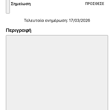
Σημείωση
ΠΡΌΣΘΕΣΕ
Τελευταία ενημέρωση: 17/03/2026
Περιγραφή