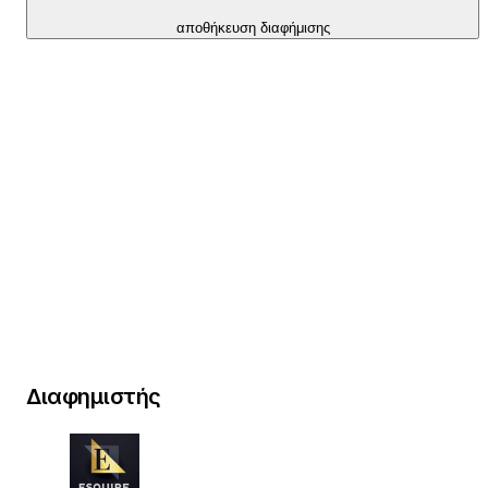
αποθήκευση διαφήμισης
Διαφημιστής