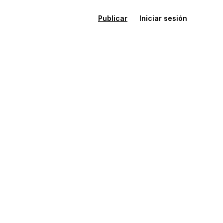
Publicar
Iniciar sesión