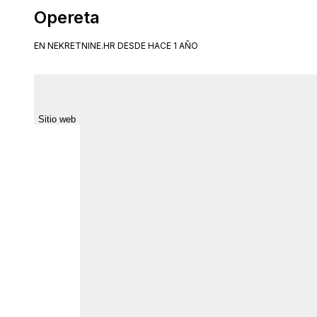
Opereta
EN NEKRETNINE.HR DESDE HACE 1 AÑO
Sitio web