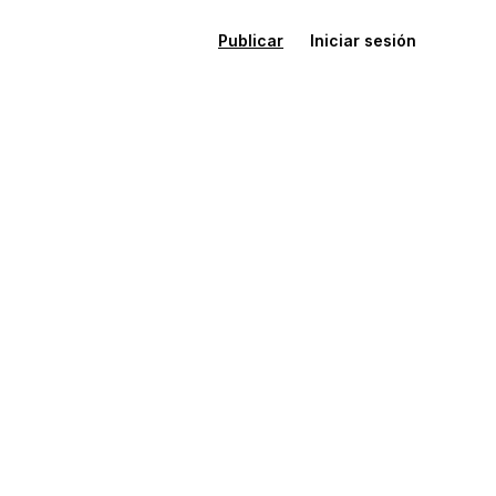
Publicar
Iniciar sesión