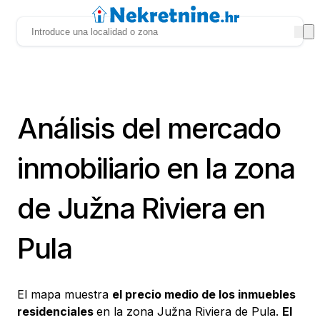
Análisis del mercado
inmobiliario en la zona
de Južna Riviera en
Pula
El mapa muestra
el precio medio de los inmuebles
residenciales
en la zona Južna Riviera de Pula.
El