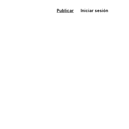
Publicar
Iniciar sesión