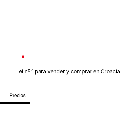
el nº 1 para vender y comprar en Croacia
Precios