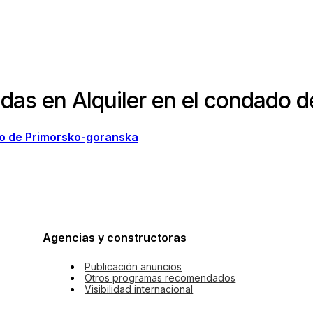
das en Alquiler en el condado 
do de Primorsko-goranska
Agencias y constructoras
Publicación anuncios
Otros programas recomendados
Visibilidad internacional