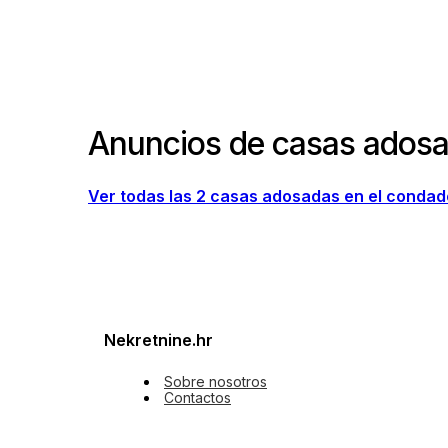
Anuncios de casas adosa
Ver todas las 2 casas adosadas en el conda
Nekretnine.hr
Sobre nosotros
Contactos