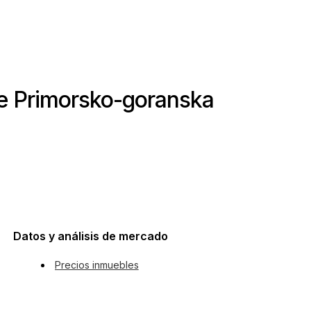
de Primorsko-goranska
Datos y análisis de mercado
Precios inmuebles