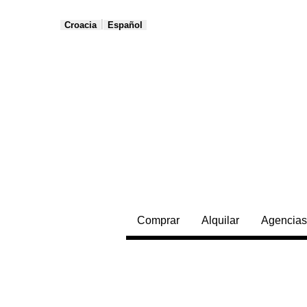
|
Croacia
Español
Comprar
Alquilar
Agencias