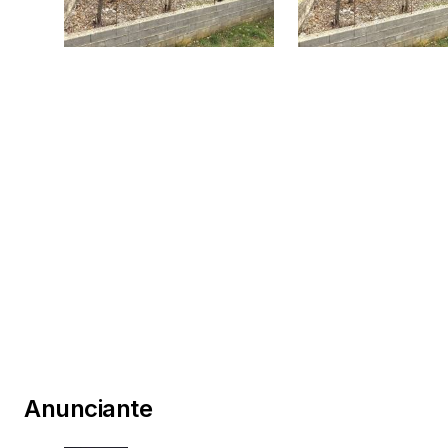
Anunciante