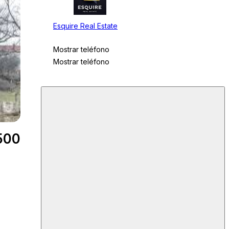
Esquire Real Estate
Mostrar teléfono
Mostrar teléfono
500