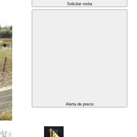
Solicitar visita
Alerta de precio