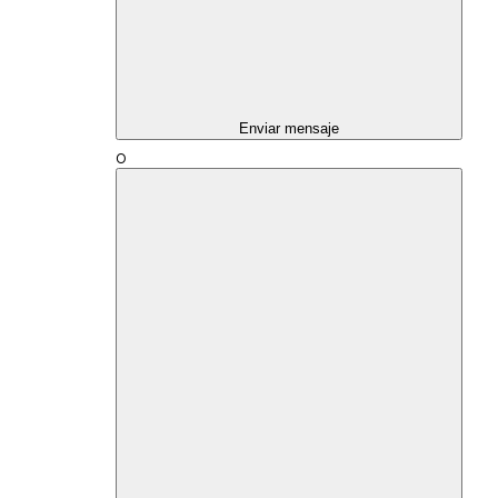
Enviar mensaje
O