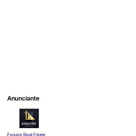
Anunciante
Esquire Real Estate