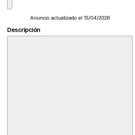
Anuncio actualizado el 15/04/2026
Descripción