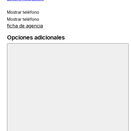
Mostrar teléfono
Mostrar teléfono
ficha de agencia
Opciones adicionales