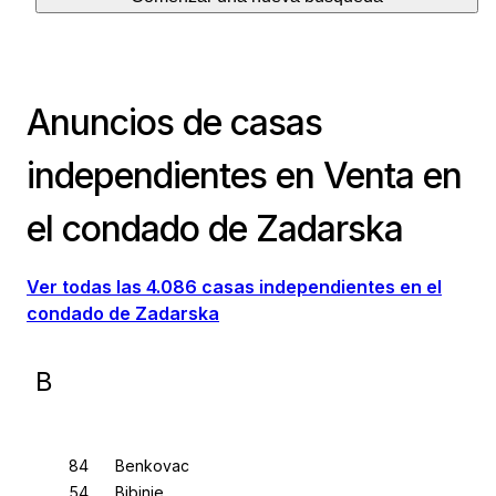
Anuncios de casas
independientes en Venta en
el condado de Zadarska
Ver todas las 4.086 casas independientes en el
condado de Zadarska
B
Benkovac
Bibinje