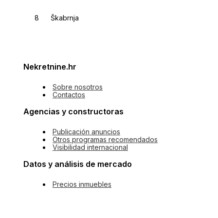
Škabrnja
Nekretnine.hr
Sobre nosotros
Contactos
Agencias y constructoras
Publicación anuncios
Otros programas recomendados
Visibilidad internacional
Datos y análisis de mercado
Precios inmuebles