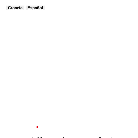
|
Croacia
Español