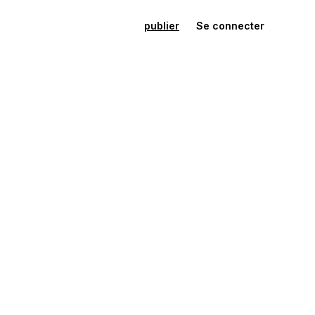
publier
Se connecter