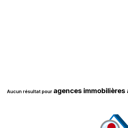
agences immobilières
Aucun résultat pour