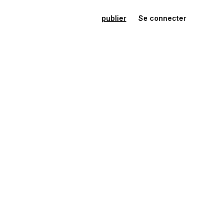
publier
Se connecter